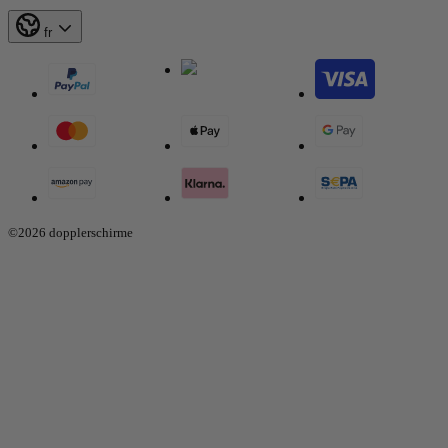
fr
©2026 dopplerschirme