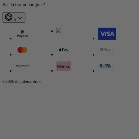
Pas la bonne langue ?
fr
©2026 dopplerschirme