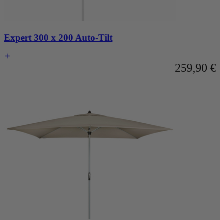
Expert 300 x 200 Auto-Tilt
259,90 €