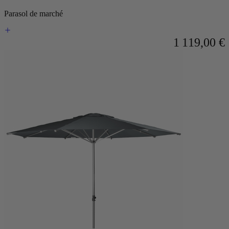
Parasol de marché
1 119,00 €