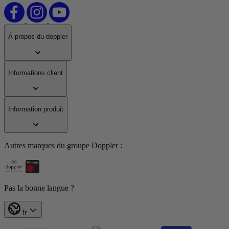
Á propos du doppler
Informations client
Information produit
Autres marques du groupe Doppler :
Pas la bonne langue ?
fr