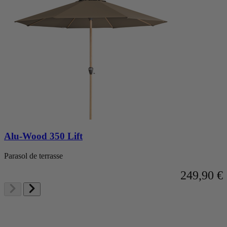
Alu-Wood 350 Lift
Parasol de terrasse
249,90 €