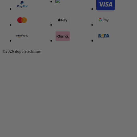
©2026 dopplerschirme