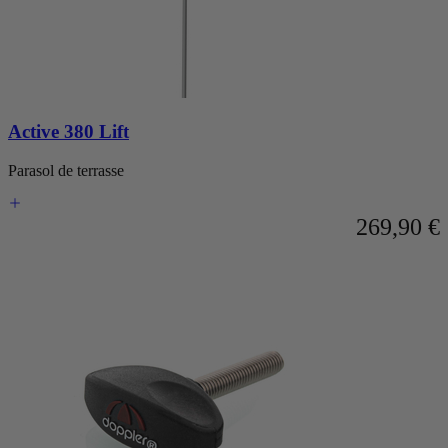
Active 380 Lift
Parasol de terrasse
269,90 €