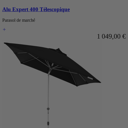
Alu Expert 400 Télescopique
Parasol de marché
1 049,00 €