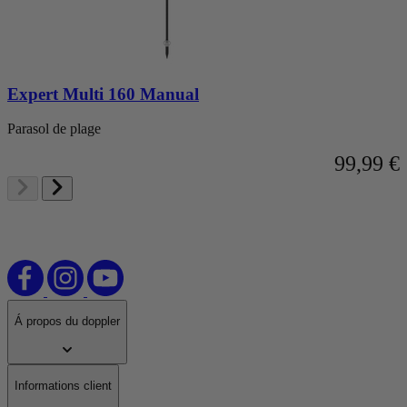
Expert Multi 160 Manual
Parasol de plage
99,99 €
Á propos du doppler
Informations client