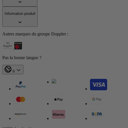
Information produit
Autres marques du groupe Doppler :
Pas la bonne langue ?
fr