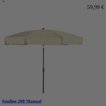
59,99 €
Sunline 200 Manual