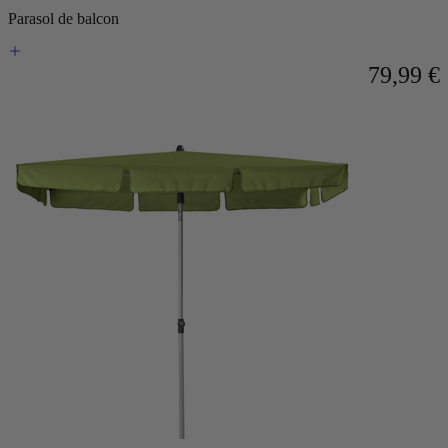
Parasol de balcon
79,99 €