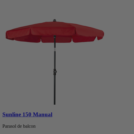
Sunline 150 Manual
Parasol de balcon