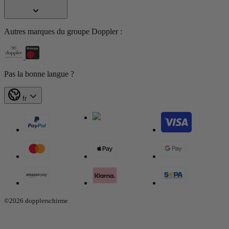
Autres marques du groupe Doppler :
Pas la bonne langue ?
fr
©2026 dopplerschirme