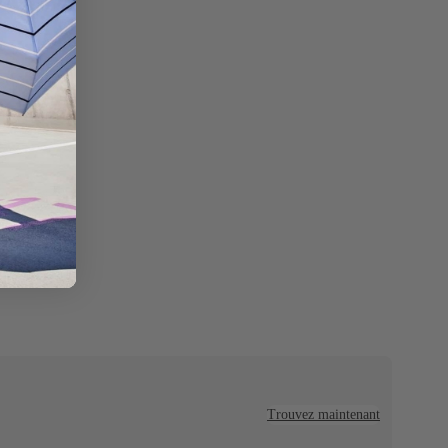
Trouvez maintenant