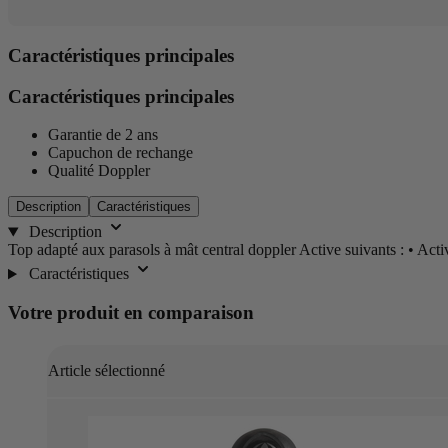
Caractéristiques principales
Caractéristiques principales
Garantie de 2 ans
Capuchon de rechange
Qualité Doppler
Description
Caractéristiques
Description
Top adapté aux parasols à mât central doppler Active suivants : • Act
Caractéristiques
Votre produit en comparaison
Article sélectionné