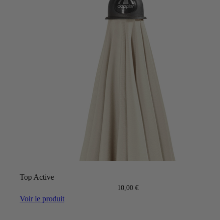
Top Active
10,00 €
Voir le produit