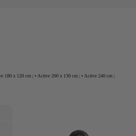
ive 180 x 120 cm ; • Active 200 x 130 cm ; • Active 240 cm ;