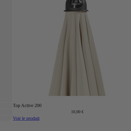
Top Active 200
10,00 €
Voir le produit