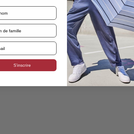
S’inscrire