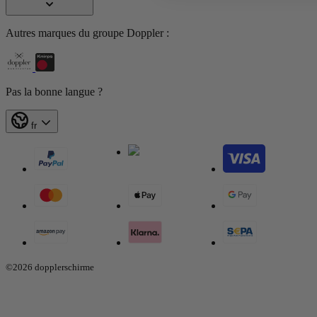
Autres marques du groupe Doppler :
Pas la bonne langue ?
fr
©2026 dopplerschirme