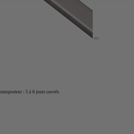
 transporteur : 5 à 8 jours ouvrés