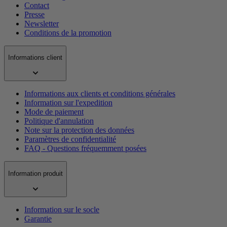
Contact
Presse
Newsletter
Conditions de la promotion
Informations client
Informations aux clients et conditions générales
Information sur l'expedition
Mode de paiement
Politique d'annulation
Note sur la protection des données
Paramètres de confidentialité
FAQ - Questions fréquemment posées
Information produit
Information sur le socle
Garantie